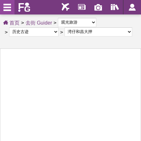
首页
去街 Guider