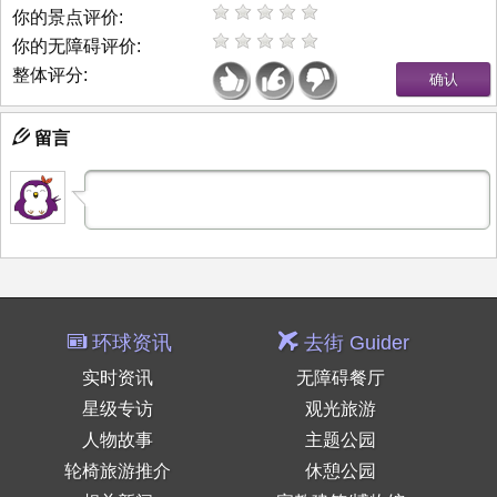
你的景点评价:
你的无障碍评价:
整体评分:
留言
环球资讯
去街 Guider
实时资讯
无障碍餐厅
星级专访
观光旅游
人物故事
主题公园
轮椅旅游推介
休憩公园