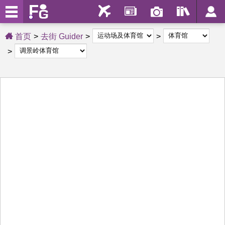
首页
去街 Guider