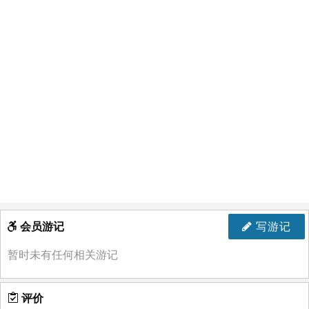
会员游记
写游记
暂时未有任何相关游记
评价