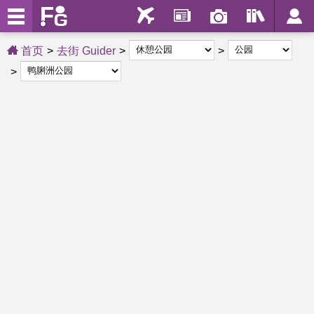
首页
去街 Guider