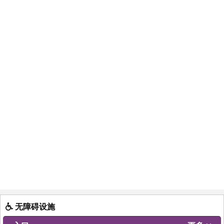
无障碍设施