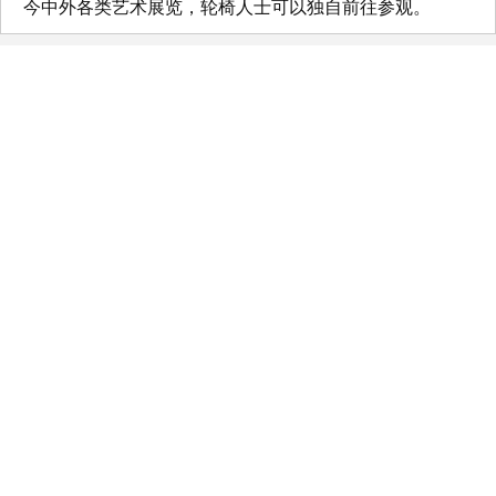
今中外各类艺术展览，轮椅人士可以独自前往参观。