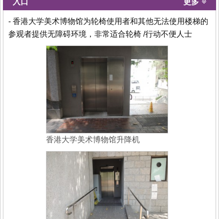
入口
更多
- 香港大学美术博物馆为轮椅使用者和其他无法使用楼梯的
参观者提供无障碍环境，非常适合轮椅 /行动不便人士
香港大学美术博物馆升降机