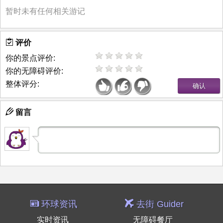
暂时未有任何相关游记
评价
你的景点评价:
你的无障碍评价:
整体评分:
留言
环球资讯
去街 Guider
实时资讯
无障碍餐厅