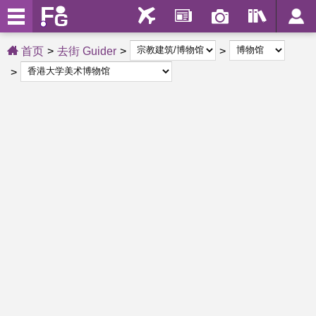
首页
去街 Guider