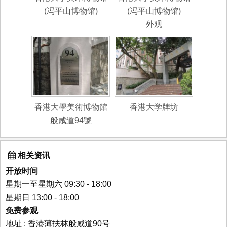
(冯平山博物馆)
(冯平山博物馆)
外观
香港大學美術博物館
香港大学牌坊
般咸道94號
相关资讯
开放时间
星期一至星期六 09:30 - 18:00
星期日 13:00 - 18:00
免费参观
地址 : 香港薄扶林般咸道90号