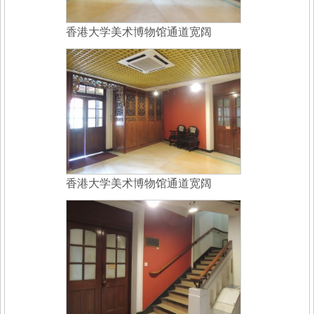
香港大学美术博物馆通道宽阔
香港大学美术博物馆通道宽阔