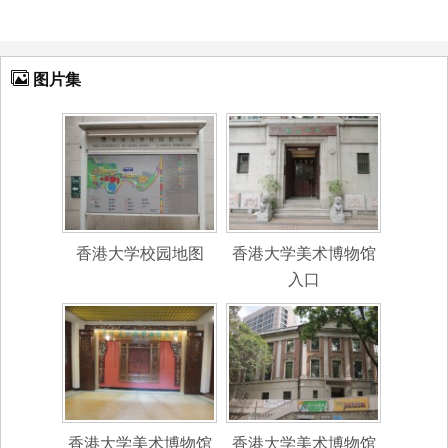
图片集
香港大学校园地图
香港大学美术博物馆
入口
香港大学美术博物馆
香港大学美术博物馆