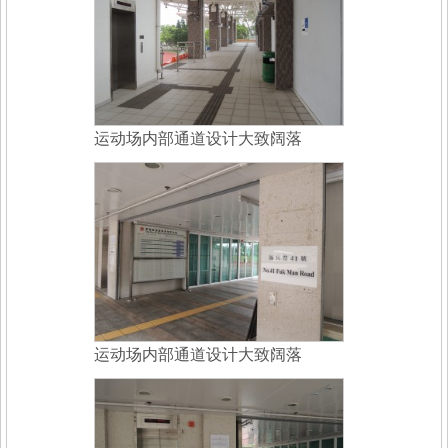
运动场内部通道设计大致阔落
运动场内部通道设计大致阔落