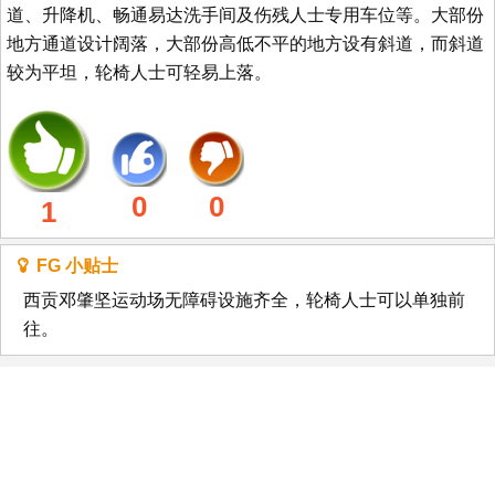
道、升降机、畅通易达洗手间及伤残人士专用车位等。大部份
地方通道设计阔落，大部份高低不平的地方设有斜道，而斜道
较为平坦，轮椅人士可轻易上落。
0
0
1
FG 小贴士
西贡邓肇坚运动场无障碍设施齐全，轮椅人士可以单独前
往。