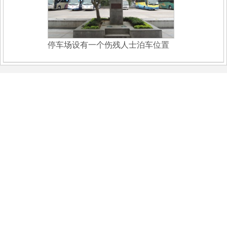
停车场设有一个伤残人士泊车位置