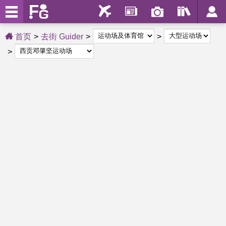
首页
去街 Guider