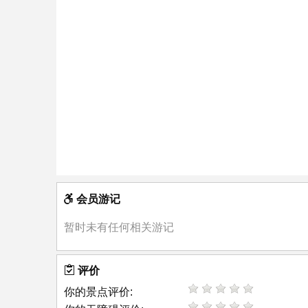
会员游记
暂时未有任何相关游记
评价
你的景点评价: