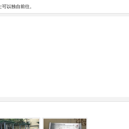
士可以独自前往。