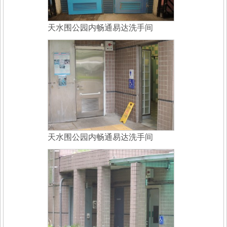
天水围公园内畅通易达洗手间
天水围公园内畅通易达洗手间