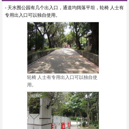
- 天水围公园有几个出入口，通道均阔落平坦，轮椅 人士有
专用出入口可以独自使用。
轮椅 人士有专用出入口可以独自使
用。