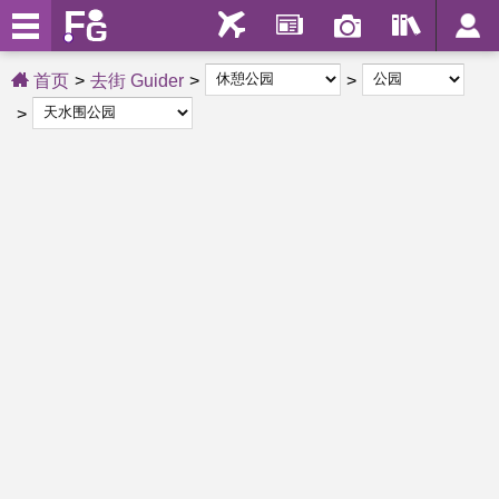
首页
去街 Guider