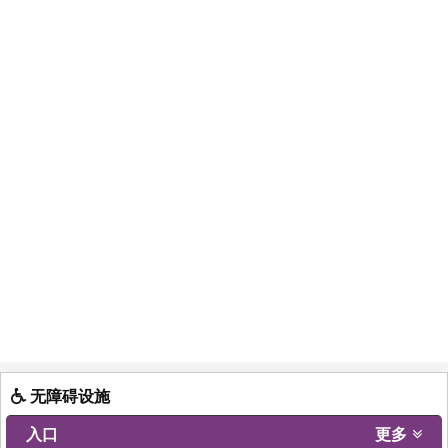
无障碍设施
入口
更多