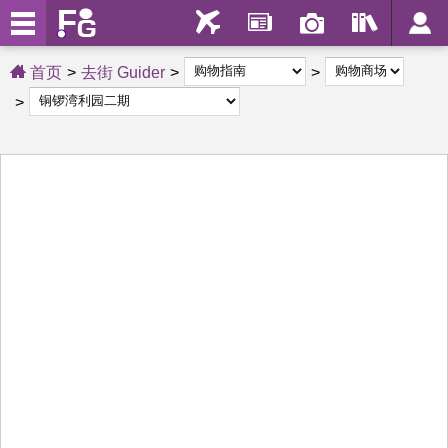
首页
去街 Guider