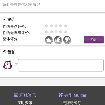
暂时未有任何相关游记
评价
你的景点评价:
你的无障碍评价:
整体评分:
留言
环球资讯
去街 Guider
实时资讯
无障碍餐厅