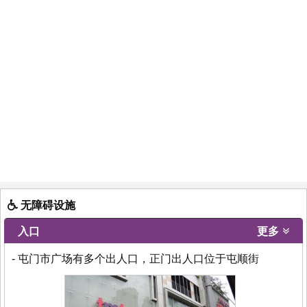
无障碍设施
入口
更多
- 屯门市广场有多个出人口，正门出人口位于屯顺街