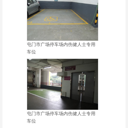
屯门市广场停车场内伤健人士专用
车位
屯门市广场停车场内伤健人士专用
车位