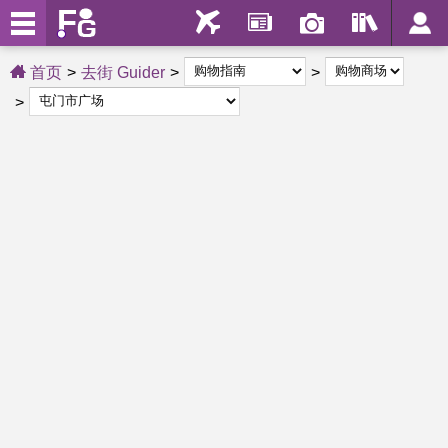
首页
去街 Guider