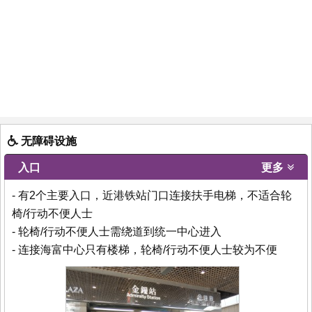
无障碍设施
入口
更多
- 有2个主要入口，近港铁站门口连接扶手电梯，不适合轮
椅/行动不便人士
- 轮椅/行动不便人士需绕道到统一中心进入
- 连接海富中心只有楼梯，轮椅/行动不便人士较为不便