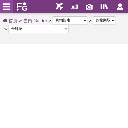
首页
去街 Guider