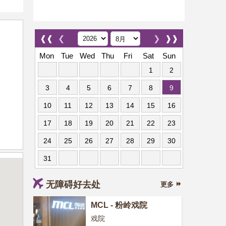
❰❰
❮
❯
❱❱
Mon
Tue
Wed
Thu
Fri
Sat
Sun
1
2
3
4
5
6
7
8
9
10
11
12
13
14
15
16
17
18
19
20
21
22
23
24
25
26
27
28
29
30
31
无障碍好去处
更多
MCL - 粉岭戏院
戏院