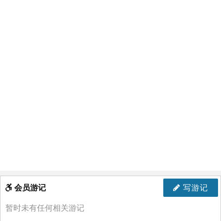
会员游记
写游记
暂时未有任何相关游记