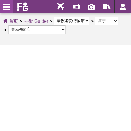
首页
去街 Guider