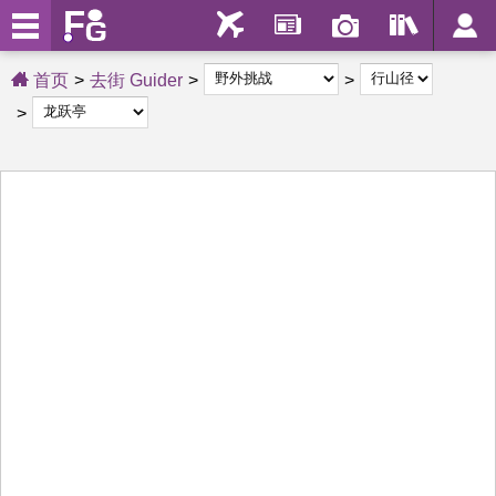
首页
去街 Guider