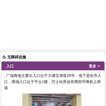
无障碍设施
入口
更多
- 广福商场主要出入口位于大埔宝湖道28号，地下是街市入
口，商场入口位于平台1楼，巴士站旁设有两部升降机上商
场