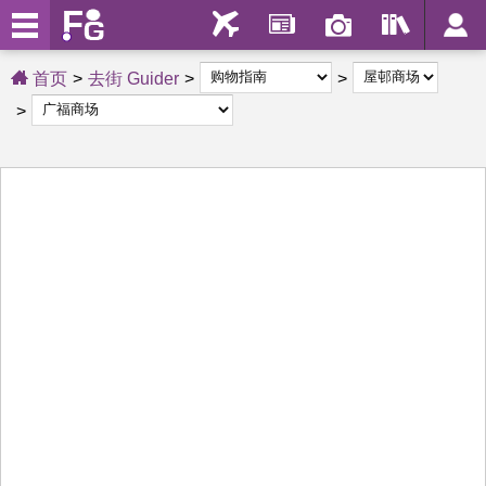
首页
去街 Guider