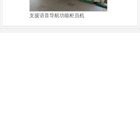
支援语音导航功能柜员机