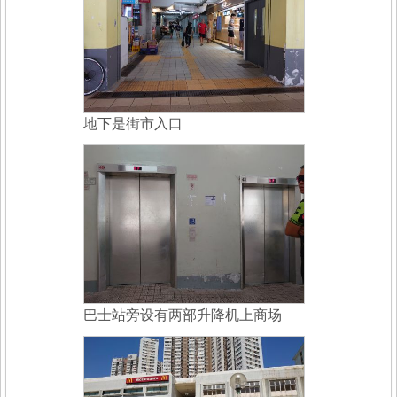
地下是街市入口
巴士站旁设有两部升降机上商场