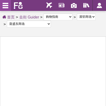
首页
去街 Guider