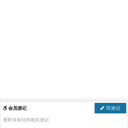
会员游记
写游记
暂时未有任何相关游记