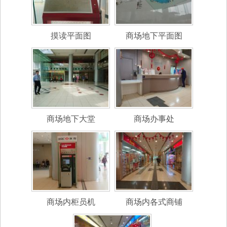
摸读平面图
商场地下平面图
商场地下大堂
商场办事处
商场内柜员机
商场内各式商铺