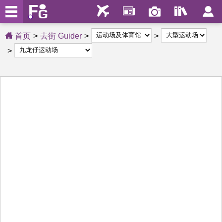
首页
去街 Guider