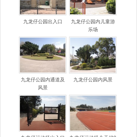
九龙仔公园出入口
九龙仔公园内儿童游
乐场
九龙仔公园内通道及
九龙仔公园内风景
风景