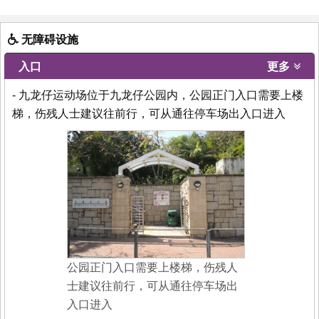
无障碍设施
入口
更多
- 九龙仔运动场位于九龙仔公园内，公园正门入口需要上楼
梯，伤残人士建议往前行，可从通往停车场出入口进入
公园正门入口需要上楼梯，伤残人
士建议往前行，可从通往停车场出
入口进入