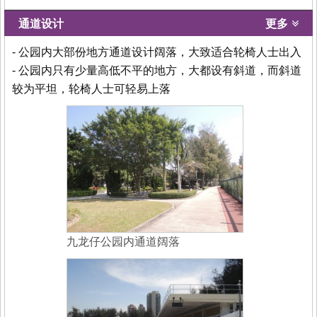
通道设计
更多
- 公园内大部份地方通道设计阔落，大致适合轮椅人士出入
- 公园内只有少量高低不平的地方，大都设有斜道，而斜道
较为平坦，轮椅人士可轻易上落
九龙仔公园内通道阔落