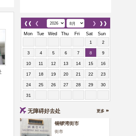
❰❰
❮
❯
❱❱
Mon
Tue
Wed
Thu
Fri
Sat
Sun
1
2
3
4
5
6
7
8
9
10
11
12
13
14
15
16
处
17
18
19
20
21
22
23
24
25
26
27
28
29
30
31
无障碍好去处
更多
铜锣湾街市
街市