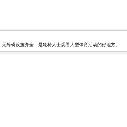
，无障碍设施齐全，是轮椅人士观看大型体育活动的好地方。