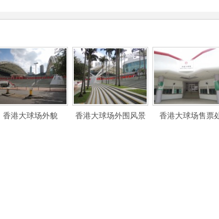
香港大球场外貌
香港大球场外围风景
香港大球场售票