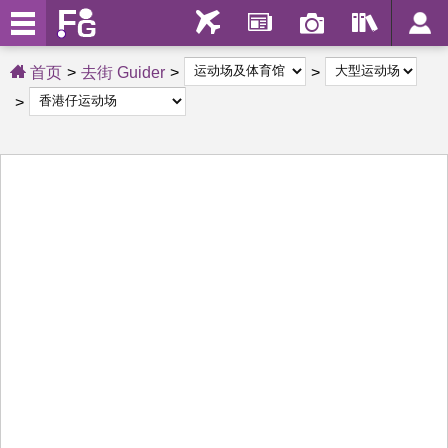
首页
去街 Guider