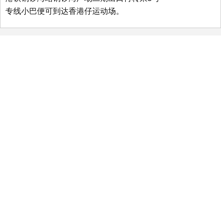
专线小巴便可到达香港仔运动场。