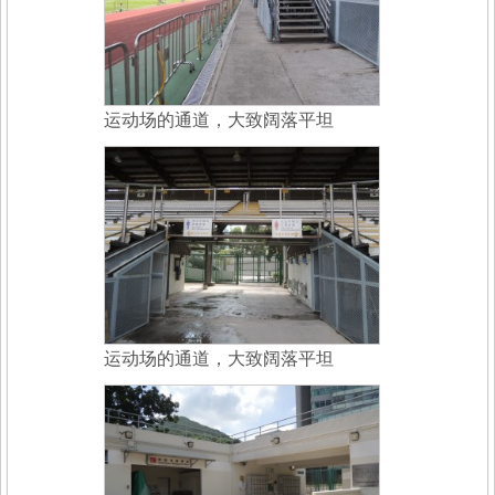
运动场的通道，大致阔落平坦
运动场的通道，大致阔落平坦