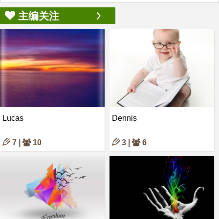
主编关注
Lucas
Dennis
7 |
10
3 |
6