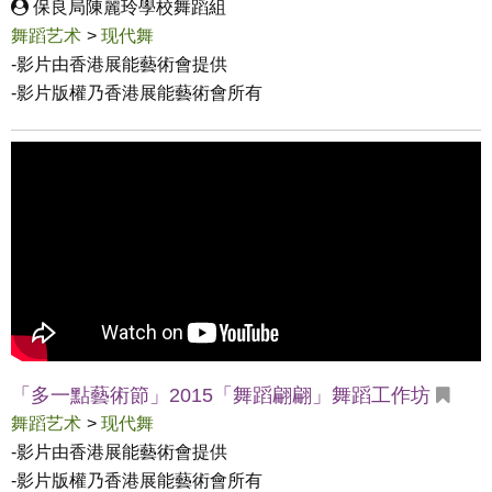
保良局陳麗玲學校舞蹈組
舞蹈艺术
>
现代舞
-影片由香港展能藝術會提供

-影片版權乃香港展能藝術會所有
「多一點藝術節」2015「舞蹈翩翩」舞蹈工作坊
舞蹈艺术
>
现代舞
-影片由香港展能藝術會提供

-影片版權乃香港展能藝術會所有