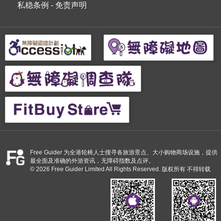
私稳条例
-
免责声明
Free Guider 为全港轮椅人士搜寻各旅游景点、大小购物商场设施，提供
最全面及准确的外游资讯，无障碍指数及点评。
© 2026 Free Guider Limited All Rights Reserved. 版权所有 不得转载