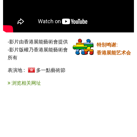
-影片由香港展能藝術會提供

特别鸣谢:
-影片版權乃香港展能藝術會
香港展能艺术会
所有
表演地 :
多一點藝術節
浏览相关网址