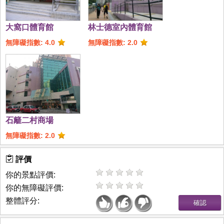
大窩口體育館
林士德室內體育館
無障礙指數: 4.0
無障礙指數: 2.0
石籬二村商場
無障礙指數: 2.0
評價
你的景點評價:
你的無障礙評價:
整體評分: