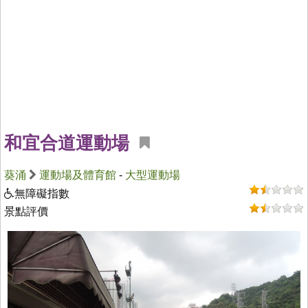
和宜合道運動場
葵涌
運動場及體育館
-
大型運動場
無障礙指數
景點評價