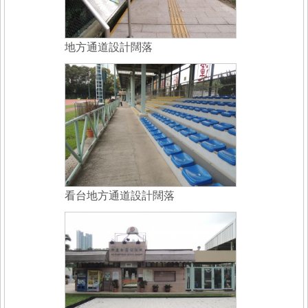
地方通道設計闊落
看台地方通道設計闊落