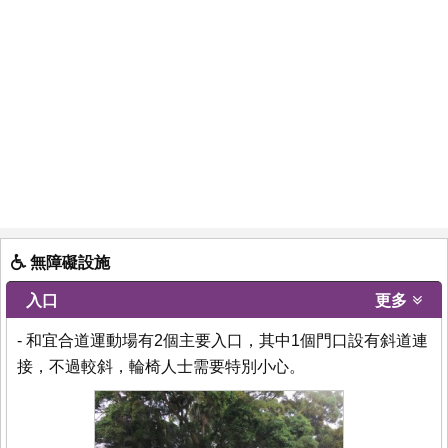
無障礙設施
入口
更多
- 和宜合道運動場有2個主要入口，其中1個門口設有斜道連
接，不過較斜，輪椅人士需要特別小心。