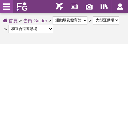
首頁
去街 Guider