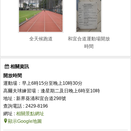
全天候跑道
和宜合道運動場開放
時間
相關資訊
開放時間
運動場：早上6時15分至晚上10時30分
高爾夫球練習場：逢星期二及日晚上6時至10時
地址 : 新界葵涌和宜合道298號
查詢電話 : 2429-8196
網址 :
相關景點網址
顯示Google地圖