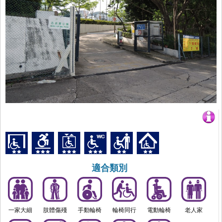
適合類別
一家大細
肢體傷殘
手動輪椅
輪椅同行
電動輪椅
老人家