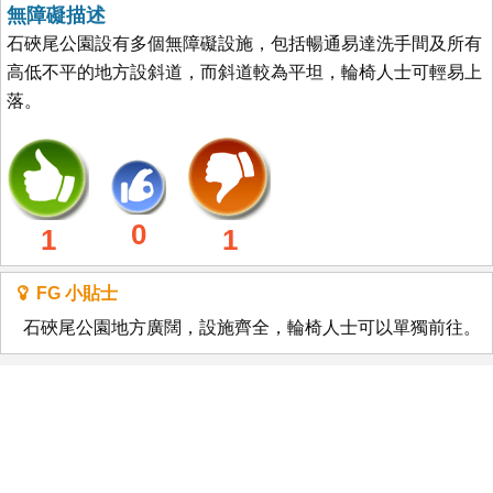
無障礙描述
石硤尾公園設有多個無障礙設施，包括暢通易達洗手間及所有
高低不平的地方設斜道，而斜道較為平坦，輪椅人士可輕易上
落。
0
1
1
FG 小貼士
石硤尾公園地方廣闊，設施齊全，輪椅人士可以單獨前往。