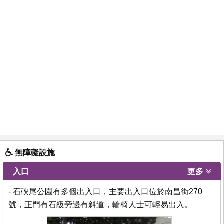
無障礙設施
入口
更多
- 石硤尾公園有多個出入口，主要出入口位於南昌街270
號，正門有石級旁邊有斜道，輪椅人士可輕易出入。