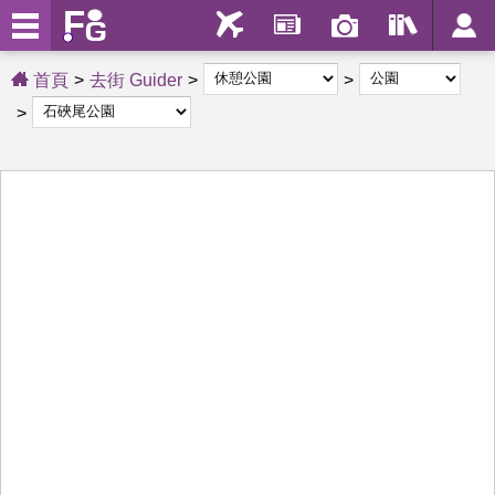
首頁
去街 Guider