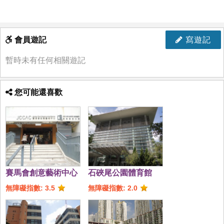
會員遊記
寫遊記
暫時未有任何相關遊記
您可能還喜歡
賽馬會創意藝術中心
石硤尾公園體育館
無障礙指數: 3.5
無障礙指數: 2.0