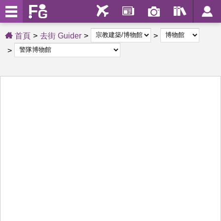
首頁
去街 Guider