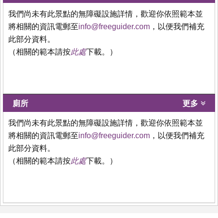
我們尚未有此景點的無障礙設施詳情，歡迎你依照範本並
將相關的資訊電郵至
info@freeguider.com
，以便我們補充
此部分資料。
（相關的範本請按
此處
下載。）
廁所
更多
我們尚未有此景點的無障礙設施詳情，歡迎你依照範本並
將相關的資訊電郵至
info@freeguider.com
，以便我們補充
此部分資料。
（相關的範本請按
此處
下載。）