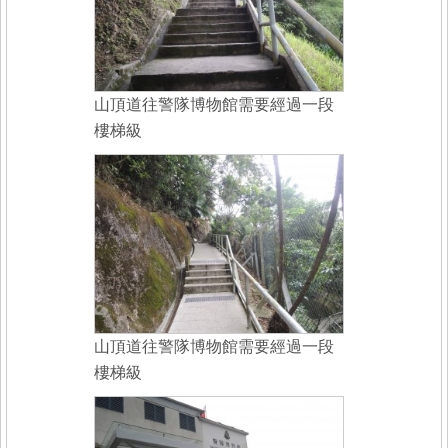
山頂道往警隊博物館需要經過一段
樓梯級
山頂道往警隊博物館需要經過一段
樓梯級