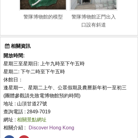
警隊博物館的模型
警隊博物館正門出入
口設有斜道
相關資訊
開放時間:
星期三至星期日: 上午九時至下午五時
星期二: 下午二時至下午五時
休館日：
逢星期一、星期二上午、公眾假期及農曆新年初一至初三
(團體參觀請先致電博物館預約時間)
地址 : 山頂甘道27號
查詢電話 : 2849-7019
網址 :
相關景點網址
相關介紹 :
Discover Hong Kong