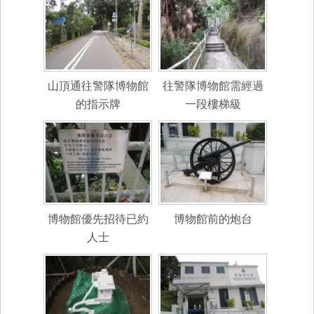
山頂通往警隊博物館
往警隊博物館需經過
的指示牌
一段樓梯級
博物館優先招待已約
博物館前的炮台
人士