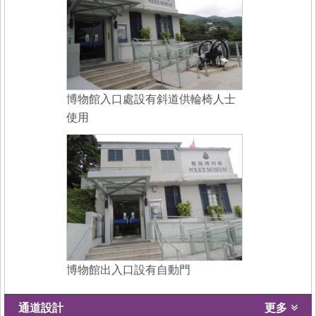
博物館入口處設有斜道供輪椅人士
使用
博物館出入口設有自動門
通道設計
更多