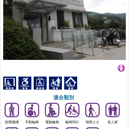
適合類別
肢體傷殘
手動輪椅
電動輪椅
輪椅同行
視障人士
老人家