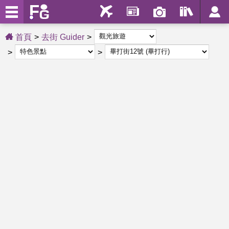
首頁
去街 Guider