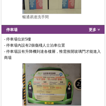
暢通易達洗手間
停車場
更多
- 停車場位於5樓
- 停車場內設有2個傷殘人士泊車位置
- 停車場設有升降機到達各樓層，惟需推開玻璃門才能進入
商場