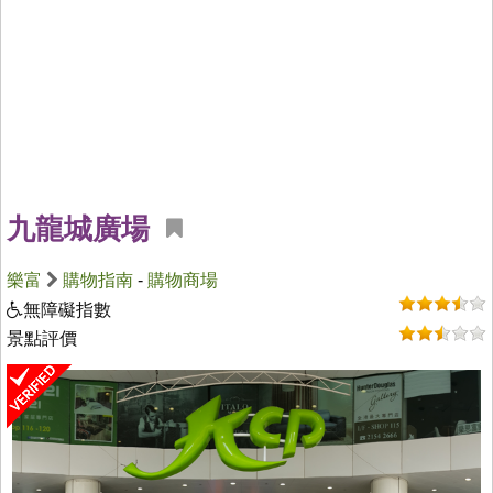
九龍城廣場
樂富
購物指南
-
購物商場
無障礙指數
景點評價