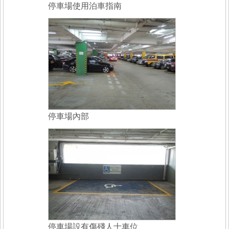
停車場使用泊車指南
停車場內部
停車場設有傷殘人士車位