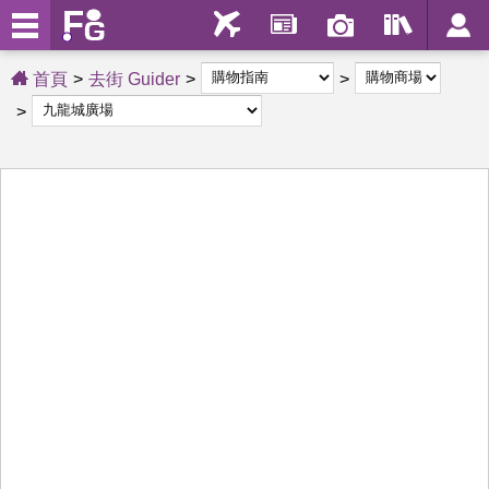
首頁
去街 Guider