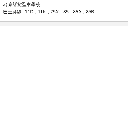
2) 嘉諾撒聖家學校
巴士路線 : 11D，11K，75X，85，85A，85B