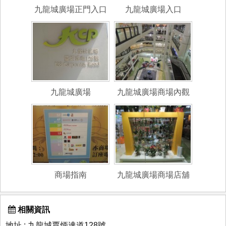
九龍城廣場正門入口
九龍城廣場入口
九龍城廣場
九龍城廣場商場內觀
商場指南
九龍城廣場商場店舖
相關資訊
地址 : 九龍城賈炳達道128號