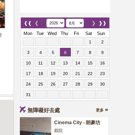
❰❰
❮
❯
❱❱
Mon
Tue
Wed
Thu
Fri
Sat
Sun
鮮
1
2
3
4
5
6
7
8
9
10
11
12
13
14
15
16
17
18
19
20
21
22
23
24
25
26
27
28
29
30
31
無障礙好去處
更多
Cinema City - 朗豪坊
戲院