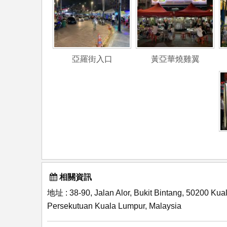
亞羅街入口
黃亞華燒雞翼
相關資訊
地址 : 38-90, Jalan Alor, Bukit Bintang, 50200 Kua
Persekutuan Kuala Lumpur, Malaysia