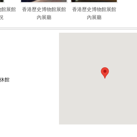
物館展館
香港歷史博物館展館
香港歷史博物館展館
況
內展廳
內展廳
 休館