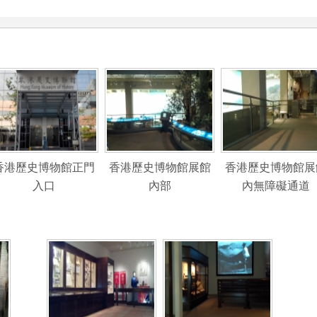
香港歷史博物館正門
香港歷史博物館展館
香港歷史博物館展
入口
內部
內無障礙通道