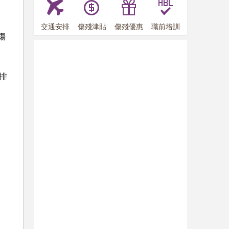
交通安排
傷殘津貼
傷殘優惠
職前培訓
傷
安排