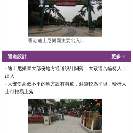
香港迪士尼樂園主要出入口
通道設計
更多
- 迪士尼樂園大部份地方通道設計闊落，大致適合輪椅人士
出入
- 大部份高低不平的地方設有斜道，斜道較為平坦，輪椅人
士可輕易上落