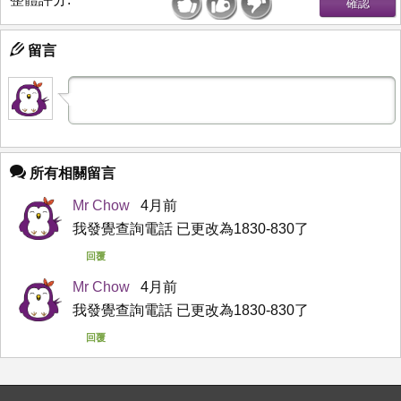
留言
所有相關留言
Mr Chow
4月前
我發覺查詢電話 已更改為1830-830了
回覆
Mr Chow
4月前
我發覺查詢電話 已更改為1830-830了
回覆