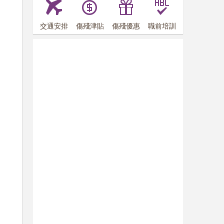
交通安排
傷殘津貼
傷殘優惠
職前培訓