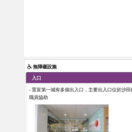
無障礙設施
入口
- 置富第一城有多個出入口，主要出入口位於沙
職員協助