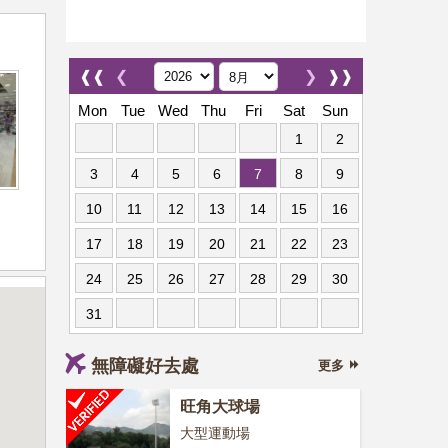
❰❰
❮
❯
❱❱
Mon
Tue
Wed
Thu
Fri
Sat
Sun
1
2
3
4
5
6
7
8
9
10
11
12
13
14
15
16
17
18
19
20
21
22
23
24
25
26
27
28
29
30
31
無障礙好去處
更多
旺角大球場
大型運動場