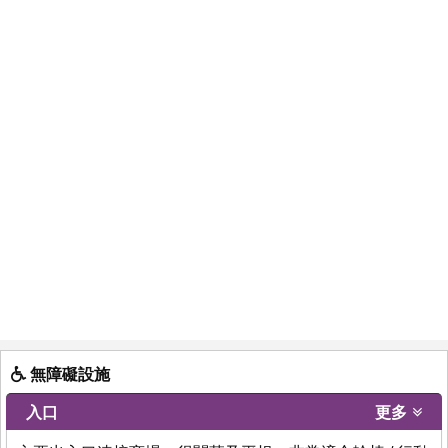
無障礙設施
入口
更多