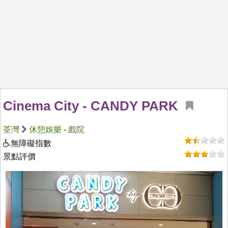
Cinema City - CANDY PARK
荃灣
休憩娛樂
-
戲院
無障礙指數
景點評價