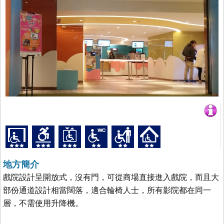
地方簡介
戲院設計呈開放式，沒有門，可從商場直接進入戲院，而且大
部份通道設計相當闊落，適合輪椅人士，所有影院都在同一
層，不需使用升降機。