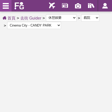
首頁
去街 Guider