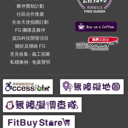
夥伴贊助計劃
社區合作推廣
生命天使捐贈計劃
FG 團隊及夥伴
資訊科技開發項目
關於及聯絡 FG
意見收集
-
義工招募
私穩條例
-
免責聲明