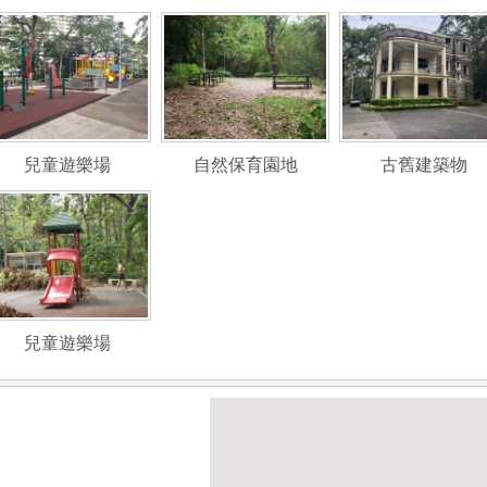
兒童遊樂場
自然保育園地
古舊建築物
兒童遊樂場