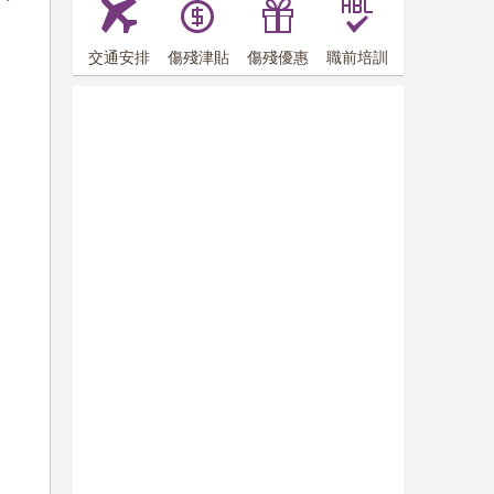
交通安排
傷殘津貼
傷殘優惠
職前培訓