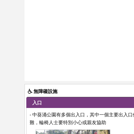
無障礙設施
入口
- 中葵涌公園有多個出入口，其中一個主要出入
難，輪椅人士要特別小心或親友協助