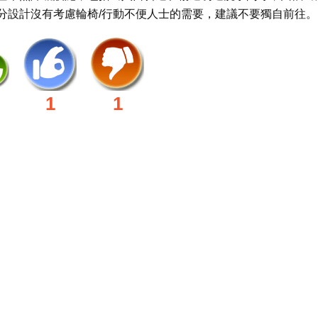
分設計沒有考慮輪椅/行動不便人士的需要，建議不要獨自前往。
1
1