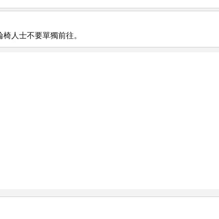
輪椅人士不要單獨前往。