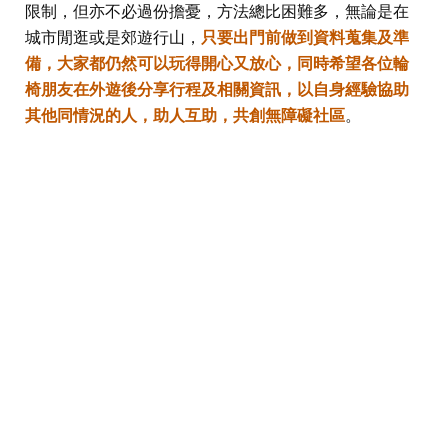
限制，但亦不必過份擔憂，方法總比困難多，無論是在
城市閒逛或是郊遊行山，
只要出門前做到資料蒐集及準
備，大家都仍然可以玩得開心又放心，同時希望各位輪
椅朋友在外遊後分享行程及相關資訊，以自身經驗協助
其他同情況的人，助人互助，共創無障礙社區
。