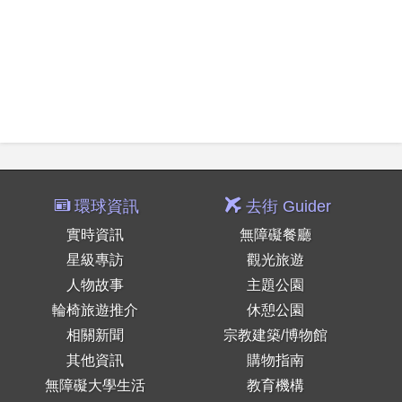
環球資訊
去街 Guider
實時資訊
無障礙餐廳
星級專訪
觀光旅遊
人物故事
主題公園
輪椅旅遊推介
休憩公園
相關新聞
宗教建築/博物館
其他資訊
購物指南
無障礙大學生活
教育機構