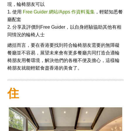
現，輪椅朋友可以
1. 使用
Free Guider 網站/Apps 作資料蒐集
，輕鬆知悉餐
廳配套
2. 分享及評價到Free Guider，以自身經驗協助其他有相
同情況的輪椅人士
總括而言，要在香港要找到符合輪椅朋友需要的無障礙
餐廳並不容易，展望未來會有更多餐廳共同打造合適輪
椅朋友用餐環境，解決他們的各種不便及擔心，這樣輪
椅朋友就能輕鬆食盡香港的美食了。
住