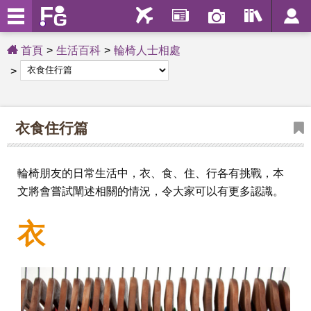
首頁
生活百科
輪椅人士相處
衣食住行篇
輪椅朋友的日常生活中，衣、食、住、行各有挑戰，本
文將會嘗試闡述相關的情況，令大家可以有更多認識。
衣