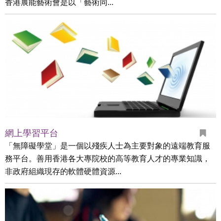
香港展能藝術會是以「藝術同...
網上學習平台
「無障礙學堂」是一個以殘疾人士為主要對象的遠端教育服
務平台。善用香港各大專院校的高等教育人才的專業知識，
非政府組織現存的軟體硬體資源...