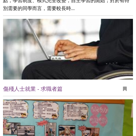
點，學習制度、模式完全改變，自主學習的開始；對於有特
別需要的同學而言，需要較長時...
傷殘人士就業 - 求職者篇