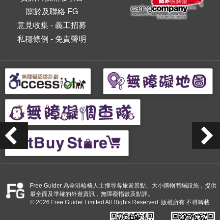
關於及聯絡 FG
意見收集
-
義工招募
私穩條例
-
免責聲明
Free Guider 為全港輪椅人士搜尋各旅遊景點、大小購物商場設施，提供
最全面及準確的外遊資訊，無障礙指數及點評。
© 2026 Free Guider Limited All Rights Reserved. 版權所有 不得轉載