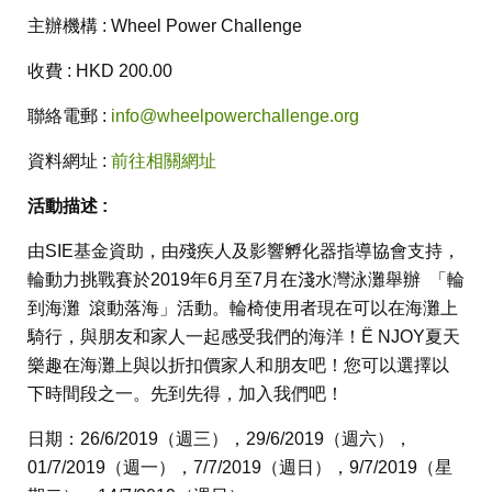
主辦機構 : Wheel Power Challenge
收費 : HKD 200.00
聯絡電郵 :
info@wheelpowerchallenge.org
資料網址 :
前往相關網址
活動描述 :
由SIE基金資助，由殘疾人及影響孵化器指導協會支持，
輪動力挑戰賽於2019年6月至7月在淺水灣泳灘舉辦 「輪
到海灘 滾動落海」活動。輪椅使用者現在可以在海灘上
騎行，與朋友和家人一起感受我們的海洋！Ë NJOY夏天
樂趣在海灘上與以折扣價家人和朋友吧！您可以選擇以
下時間段之一。先到先得，加入我們吧！
日期：26/6/2019（週三），29/6/2019（週六），
01/7/2019（週一），7/7/2019（週日），9/7/2019（星