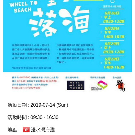
活動日期 : 2019-07-14 (Sun)
活動時間 : 09:30 - 16:30
地點 :
淺水灣海灘