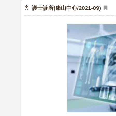
護士診所(康山中心/2021-09)