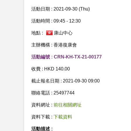
活動日期 : 2021-09-30 (Thu)
活動時間 : 09:45 - 12:30
地點 :
康山中心
主辦機構 : 香港復康會
活動編號 : CRN-KH-TX-21-00177
收費 : HKD 140.00
截止報名日期 : 2021-09-30 09:00
聯絡電話 : 25497744
資料網址 :
前往相關網址
資料下載 :
下載資料
活動描述 :