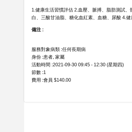
1.健康生活習慣評估 2.血壓、脈搏、脂肪測試
白、三酸甘油脂、糖化血紅素、血糖、尿酸 4.
備注 :
服務對象病類 :任何長期病
身份 :患者, 家屬
活動時間 :2021-09-30 09:45 - 12:30 (星期四)
節數 :1
費用 :會員 $140.00