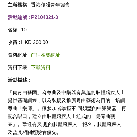
主辦機構 : 香港傷殘青年協會
活動編號 : P2104021-3
名額 : 10
收費 : HKD 200.00
資料網址 :
前往相關網址
資料下載 :
下載資料
活動描述 :
「傷青曲藝團」為粵曲及中樂器有興趣的肢體殘疾人士
提供基礎訓練，以為弘揚及推廣粵曲藝術為目的，培訓
粵曲「樂師」。讓參加者掌握不 同類型的中樂樂器，再
配合唱口，建立由肢體殘疾人士組成的「傷青曲藝
團」。歡迎有興 趣的肢體殘疾人士報名，肢體殘疾人士
及曾具相關經驗者優先。