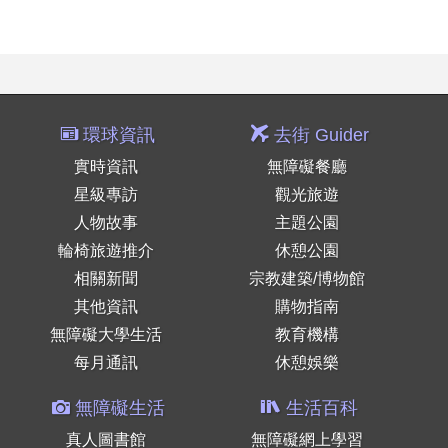
環球資訊
去街 Guider
實時資訊
無障礙餐廳
星級專訪
觀光旅遊
人物故事
主題公園
輪椅旅遊推介
休憩公園
相關新聞
宗教建築/博物館
其他資訊
購物指南
無障礙大學生活
教育機構
每月通訊
休憩娛樂
無障礙生活
生活百科
真人圖書館
無障礙網上學習