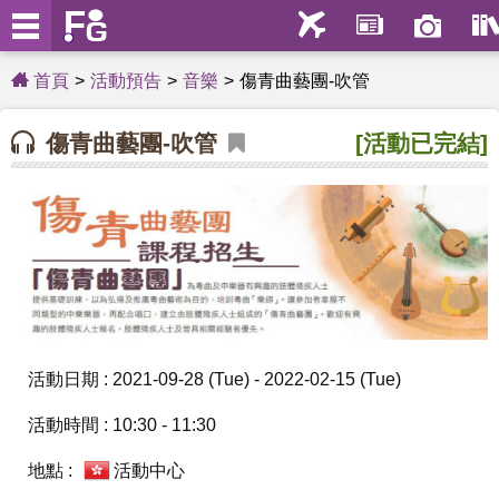
首頁
活動預告
音樂
傷青曲藝團-吹管
傷青曲藝團-吹管
[活動已完結]
活動日期 : 2021-09-28 (Tue) - 2022-02-15 (Tue)
活動時間 : 10:30 - 11:30
地點 :
活動中心