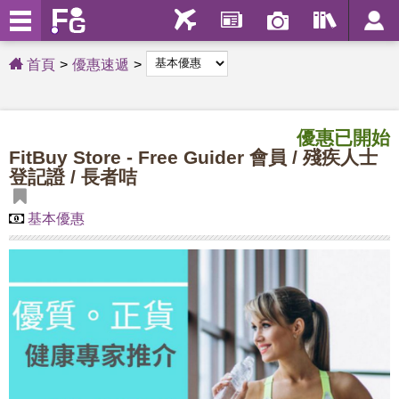
首頁
優惠速遞
優惠已開始
FitBuy Store - Free Guider 會員 / 殘疾人士
登記證 / 長者咭
基本優惠