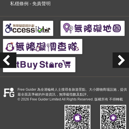
私穩條例
-
免責聲明
Free Guider 為全港輪椅人士搜尋各旅遊景點、大小購物商場設施，提供
最全面及準確的外遊資訊，無障礙指數及點評。
© 2026 Free Guider Limited All Rights Reserved. 版權所有 不得轉載