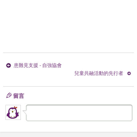
患難見支援 - 自強協會
兒童共融活動的先行者
留言