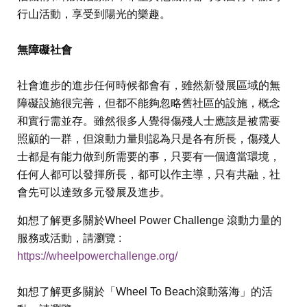
行山活動，享受到陽光的樂趣。
無障礙社會
社會進步的進步任何時候都會有，雖然新發展區域的無
障礙設施很完善，但都不能夠忽略舊社區的設施，概念
和實行需並存。雖然很多人覺得傷殘人士應該是被需要
照顧的一群，但滾動力量則認為只是各有所長，傷殘人
士都是有能力做到所需要的事，只要有一個適當環境，
任何人都可以發揮所長，都可以作主導，只有共融，社
會先可以達致多元發展及進步。
如想了解更多關於Wheel Power Challenge 滾動力量的
服務或活動，請瀏覽 :
https://wheelpowerchallenge.org/
如想了解更多關於「Wheel To Beach滾動落海」的活