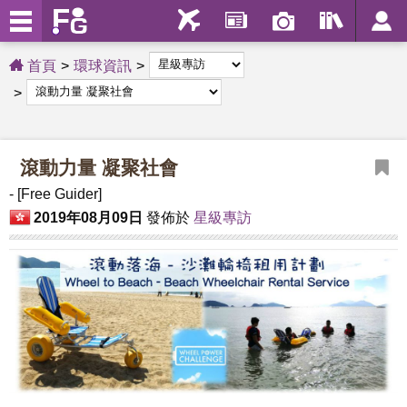
首頁
環球資訊
滾動力量 凝聚社會
- [Free Guider]
2019年08月09日
發佈於
星級專訪