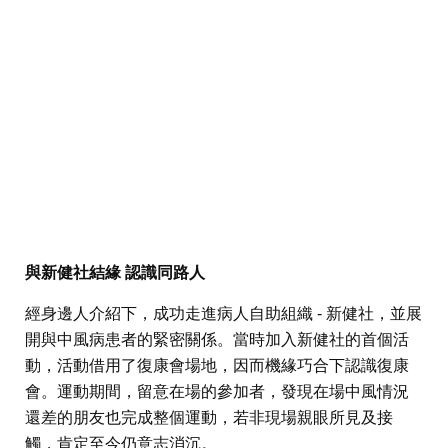
與新健社結緣 認識同路人
經身邊人介紹下，成功走進病人自助組織 - 新健社，並展
開與中風病患者的緊密關係。當時加入新健社的首個活
動，活動借用了復康會場地，因而機緣巧合下認識復康
會。運動期間，留意在場的參加者，發現在場中風情況
還差的朋友也完成整個運動，若非現場親眼所見及接
觸，肯定至今仍意志消沉。