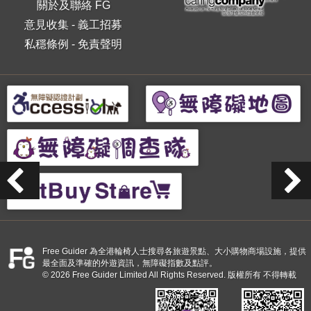
關於及聯絡 FG
意見收集
-
義工招募
私穩條例
-
免責聲明
Free Guider 為全港輪椅人士搜尋各旅遊景點、大小購物商場設施，提供
最全面及準確的外遊資訊，無障礙指數及點評。
© 2026 Free Guider Limited All Rights Reserved. 版權所有 不得轉載