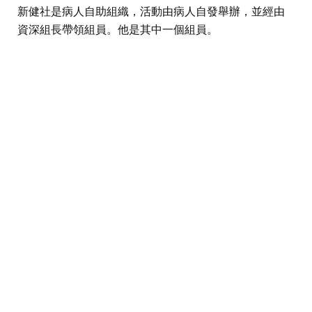
新健社是病人自助組織，活動由病人自發舉辦，並經由
資深組長帶領組員。他是其中一個組員。