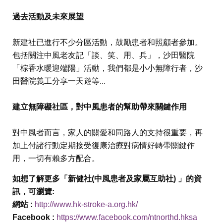
過去活動及未來展望
新建社已進行不少分區活動，鼓勵患者和照顧者參加。
包括關注中風老友記「談、笑、用、兵」，沙田醫院
「棕香水暖迎端陽」活動，我們都是小小無障行者，沙
田醫院義工分享一天遊等...
建立無障礙社區，對中風患者的幫助帶來關鍵作用
對中風者而言，家人的關愛和同路人的支持很重要，再
加上付諸行動定期接受復康治療對病情好轉帶關鍵作
用，一切有賴多方配合。
如想了解更多「新健社(中風患者及家屬互助社) 」的資
訊，可瀏覽:
網站 :
http://www.hk-stroke-a.org.hk/
Facebook :
https://www.facebook.com/ntnorthd.hksa