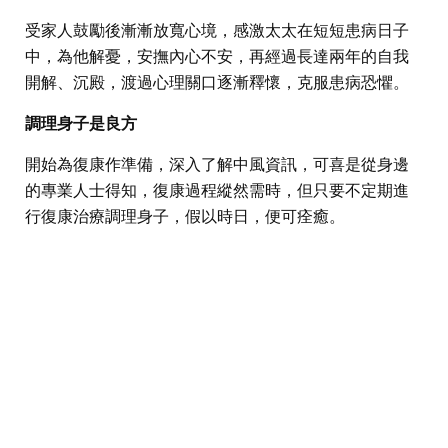
受家人鼓勵後漸漸放寬心境，感激太太在短短患病日子
中，為他解憂，安撫內心不安，再經過長達兩年的自我
開解、沉殿，渡過心理關口逐漸釋懷，克服患病恐懼。
調理身子是良方
開始為復康作準備，深入了解中風資訊，可喜是從身邊
的專業人士得知，復康過程縱然需時，但只要不定期進
行復康治療調理身子，假以時日，便可痊癒。