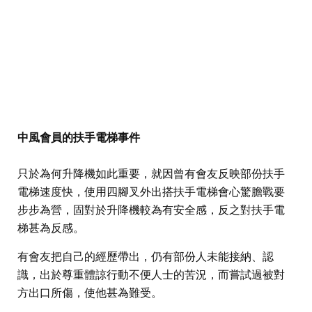
中風會員的扶手電梯事件
只於為何升降機如此重要，就因曾有會友反映部份扶手
電梯速度快，使用四腳叉外出搭扶手電梯會心驚膽戰要
步步為營，固對於升降機較為有安全感，反之對扶手電
梯甚為反感。
有會友把自己的經歷帶出，仍有部份人未能接納、認
識，出於尊重體諒行動不便人士的苦況，而嘗試過被對
方出口所傷，使他甚為難受。