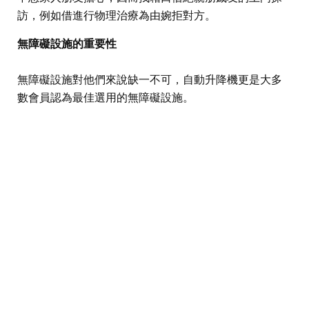
訪，例如借進行物理治療為由婉拒對方。
無障礙設施的重要性
無障礙設施對他們來說缺一不可，自動升降機更是大多
數會員認為最佳選用的無障礙設施。