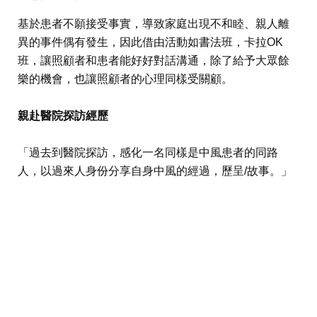
基於患者不願接受事實，導致家庭出現不和睦、親人離
異的事件偶有發生，因此借由活動如書法班，卡拉OK
班，讓照顧者和患者能好好對話溝通，除了給予大眾餘
樂的機會，也讓照顧者的心理同樣受關顧。
親赴醫院探訪經歷
「過去到醫院探訪，感化一名同樣是中風患者的同路
人，以過來人身份分享自身中風的經過，歷呈/故事。」