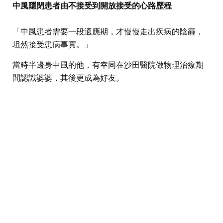
中風隱閉患者由不接受到開放接受的心路歷程
「中風患者需要一段適應期，才慢慢走出疾病的陰霾，
坦然接受患病事實。」
當時半邊身中風的他，有幸同在沙田醫院做物理治療期
間認識婆婆，其後更成為好友。