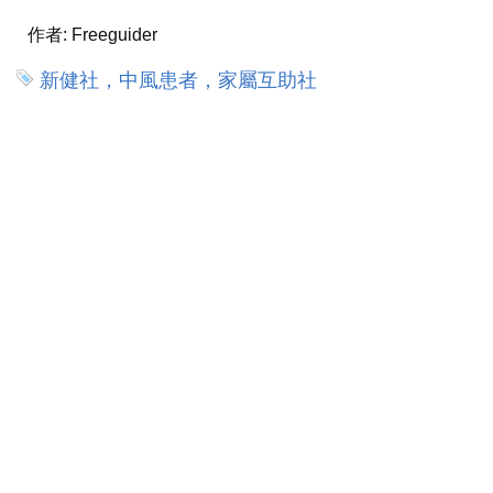
作者:
Freeguider
新健社，中風患者，家屬互助社