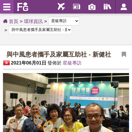
首頁
環球資訊
與中風患者攜手及家屬互助社 - 新健社
2021年06月01日
發佈於
星級專訪