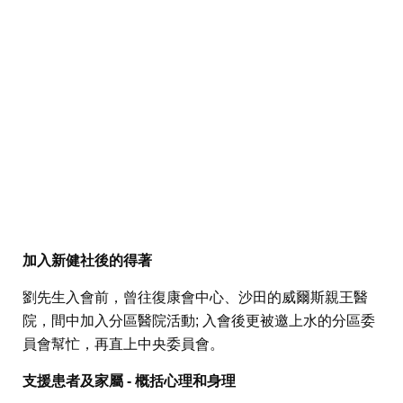
加入新健社後的得著
劉先生入會前，曾往復康會中心、沙田的威爾斯親王醫
院，間中加入分區醫院活動; 入會後更被邀上水的分區委
員會幫忙，再直上中央委員會。
支援患者及家屬 - 概括心理和身理