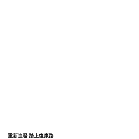
重新進發 踏上復康路