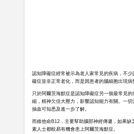
認知障礙症經常被示為老人家常見的疾病，不少
礙症並非正常老化，而是因患者的腦細胞出現病
只於阿爾茨海默症是認知障礙症另一個最常見的病
縮，精神欠佳大壓力，影響認知能力有關。一切
抽血可知悉及進一步了解。
而維他命B12，主要幫助腦部神經傳遞，如果缺
素人士都較易有機會患上阿爾茨海默症。