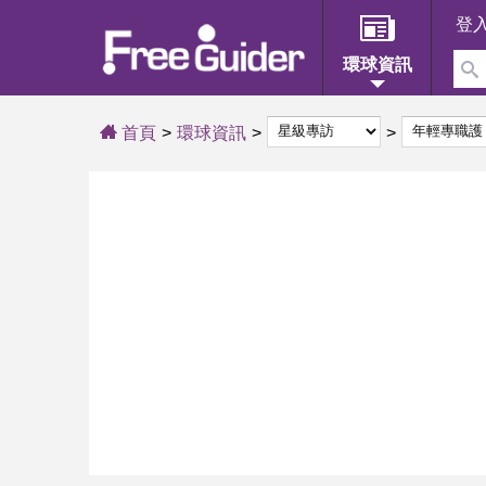
登
環球資訊
首頁
環球資訊