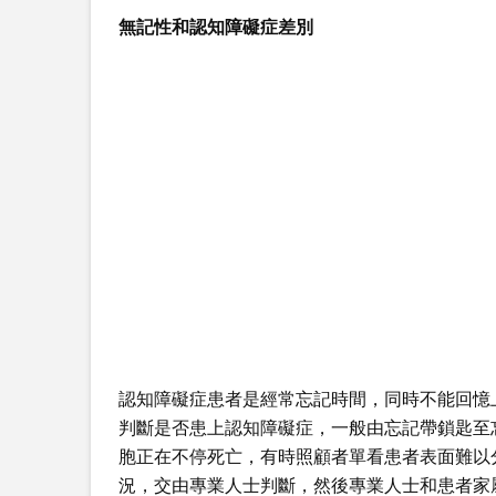
無記性和認知障礙症差別
認知障礙症患者是經常忘記時間，同時不能回憶
判斷是否患上認知障礙症，一般由忘記帶鎖匙至忘
胞正在不停死亡，有時照顧者單看患者表面難以
況，交由專業人士判斷，然後專業人士和患者家