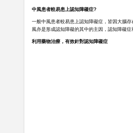
中風患者較易患上認知障礙症?
一般中風患者較易患上認知障礙症，皆因大腦存
風亦是形成認知障礙的其中的主因，認知障礙症
利用藥物治療，有效針對認知障礙症