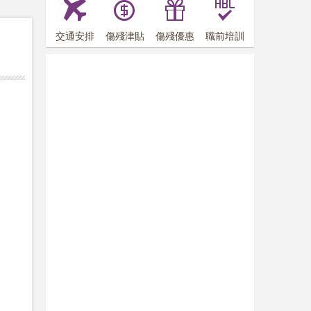
交通安排
傷殘津貼
傷殘優惠
職前培訓