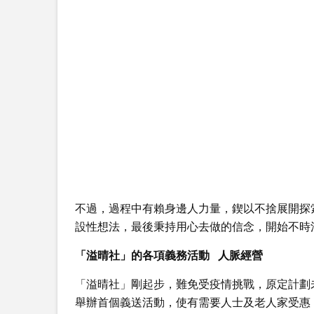
不過，過程中有賴身邊人力量，鍥以不捨展開探
設性想法，最後秉持用心去做的信念，開始不時
「溢晴社」的各項義務活動 人脈經營
「溢晴社」剛起步，難免受疫情挑戰，原定計劃
舉辦首個義送活動，使有需要人士及老人家受惠