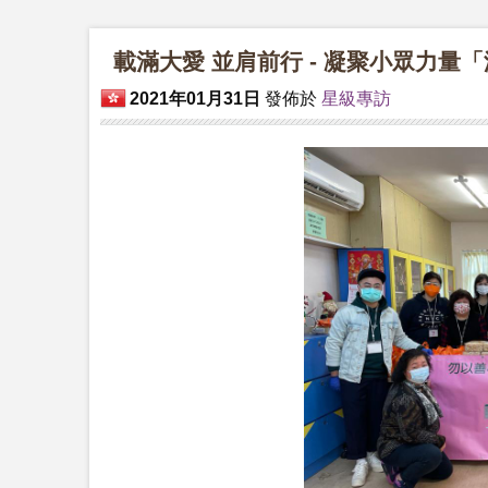
載滿大愛 並肩前行 - 凝聚小眾力量
2021年01月31日
發佈於
星級專訪