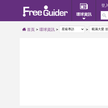
登
環球資訊
首頁
環球資訊