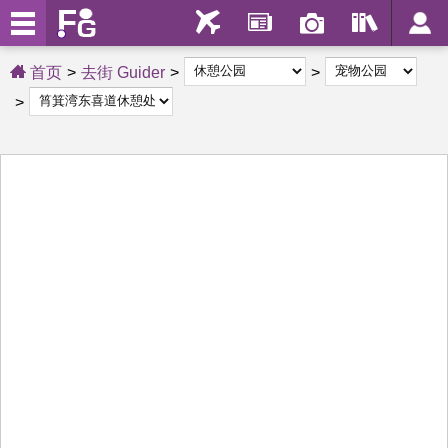
首页
去街 Guider