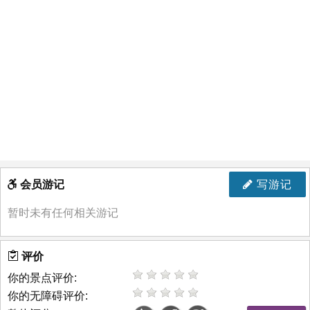
会员游记
写游记
暂时未有任何相关游记
评价
你的景点评价:
你的无障碍评价: