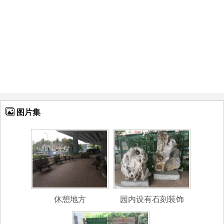
图片集
休憩地方
园内设有石刻装饰