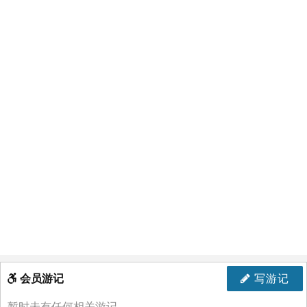
会员游记
写游记
暂时未有任何相关游记