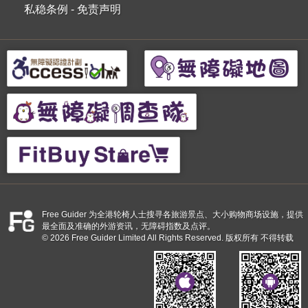
私稳条例
-
免责声明
Free Guider 为全港轮椅人士搜寻各旅游景点、大小购物商场设施，提供
最全面及准确的外游资讯，无障碍指数及点评。
© 2026 Free Guider Limited All Rights Reserved. 版权所有 不得转载