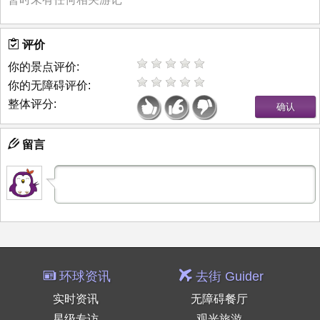
评价
你的景点评价:
你的无障碍评价:
整体评分:
留言
环球资讯
去街 Guider
实时资讯
无障碍餐厅
星级专访
观光旅游