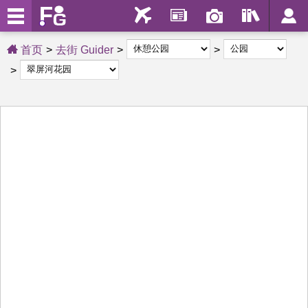
首页
去街 Guider