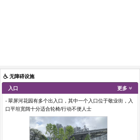
无障碍设施
入口
更多
- 翠屏河花园有多个出入口，其中一个入口位于敬业街，入
口平坦宽阔十分适合轮椅/行动不便人士