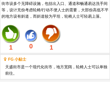
街市设多个无障碍设施，包括出入口、通道和畅通易达洗手间
等，设计充份考虑轮椅/行动不便人士的需要，大部份高低不平
的地方设有斜道，而斜道较为平坦，轮椅人士可轻易上落。
0
1
1
FG 小贴士
天盛街市是一个现代化街市，地方宽阔，轮椅人士可以单独
前往。