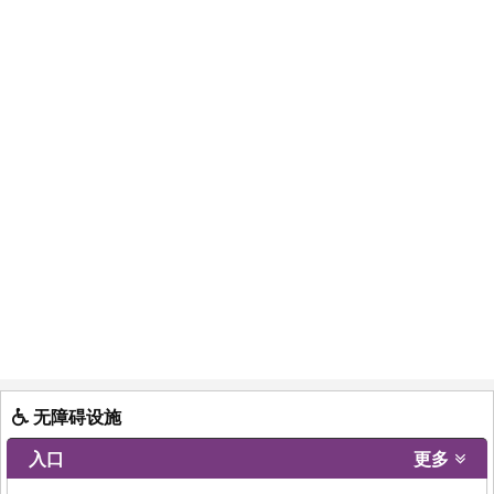
无障碍设施
入口
更多