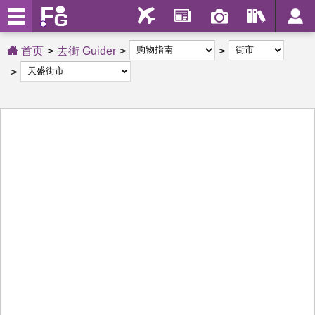
首页
去街 Guider