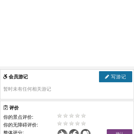
会员游记
写游记
暂时未有任何相关游记
评价
你的景点评价:
你的无障碍评价:
整体评分: