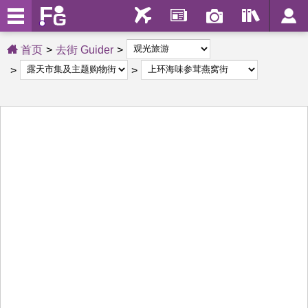
首页
去街 Guider