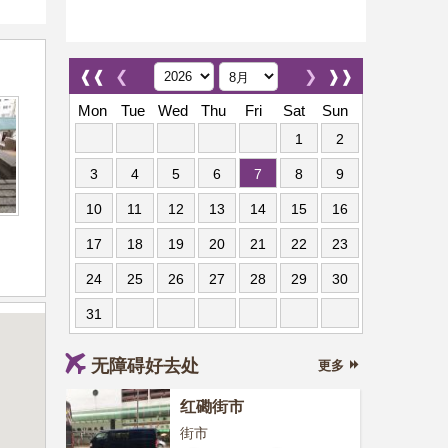
❰❰
❮
❯
❱❱
Mon
Tue
Wed
Thu
Fri
Sat
Sun
1
2
3
4
5
6
7
8
9
10
11
12
13
14
15
16
17
18
19
20
21
22
23
24
25
26
27
28
29
30
31
无障碍好去处
更多
红磡街市
街市