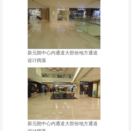
新元朗中心内通道大部份地方通道
设计阔落
新元朗中心内通道大部份地方通道