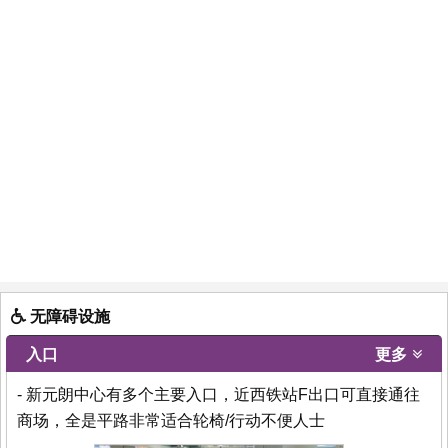
无障碍设施
入口
更多
- 新元朗中心有多个主要入口，近西铁站F出口可直接通往
商场，全是平路非常适合轮椅/行动不便人士