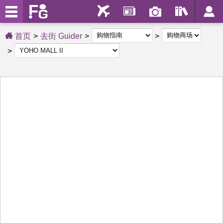
首页
去街 Guider