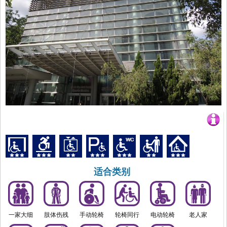
适合类别
一家大细
肢体伤残
手动轮椅
轮椅同行
电动轮椅
老人家