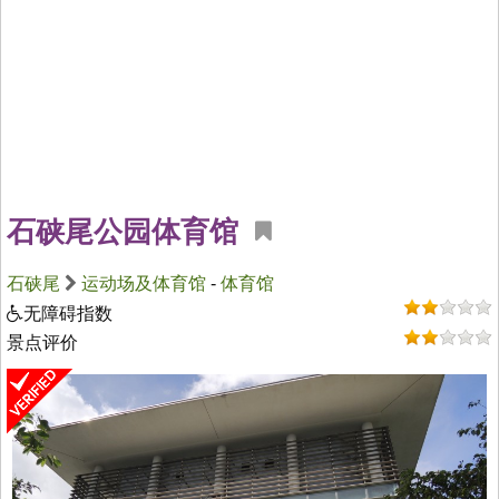
石硖尾公园体育馆
石硖尾
运动场及体育馆
-
体育馆
无障碍指数
景点评价